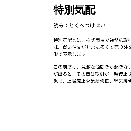
特別気配
読み：
とくべつけはい
特別気配とは、株式市場で通常の取
ば、買い注文が非常に多くて売り注
形で表示します。
この制度は、急激な値動きが起きな
が出ると、その間は取引が一時停止
象で、上場廃止や業績修正、経営統