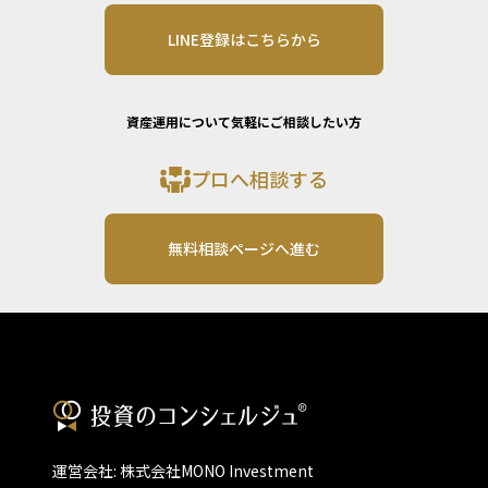
LINE登録はこちらから
資産運用について気軽にご相談したい方
プロへ相談する
無料相談ページへ進む
運営会社: 株式会社MONO Investment