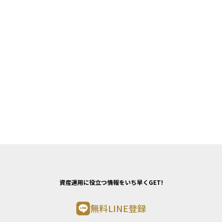
資産運用に役立つ情報をいち早くGET!
無料LINE登録