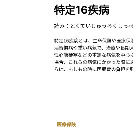
特定16疾病
読み：
とくていじゅうろくしっ
特定16疾病とは、生命保険や医療
活習慣病や重い病気で、治療や長期
性心筋梗塞などの重篤な病気を中心
場合、これらの病気にかかった際に
らは、もしもの時に医療費の負担を
医療保険