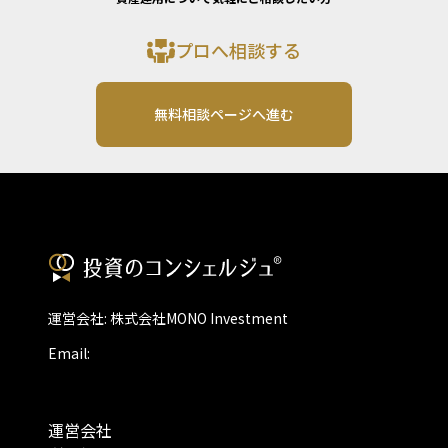
プロへ相談する
無料相談ページへ進む
運営会社: 株式会社MONO Investment
Email:
運営会社