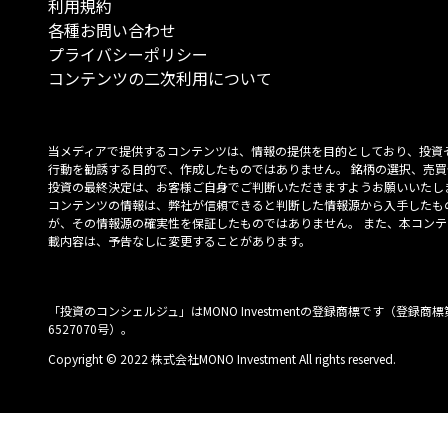
利用規約
各種お問い合わせ
プライバシーポリシー
コンテンツの二次利用について
当メディアで提供するコンテンツは、情報の提供を目的としており、投資
行動を勧誘する目的で、作成したものではありません。 銘柄の選択、売買
投資の最終決定は、お客様ご自身でご判断いただきますようお願いいたしま
コンテンツの情報は、弊社が信頼できると判断した情報源から入手したも
が、その情報源の確実性を保証したものではありません。 また、本コンテ
載内容は、予告なしに変更することがあります。
「投資のコンシェルジュ」はMONO Investmentの登録商標です（登録商標
6527070号）。
Copyright © 2022 株式会社MONO Investment All rights reserved.