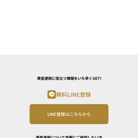
資産運用に役立つ情報をいち早くGET!
無料LINE登録
LINE登録はこちらから
資産運用について気軽にご相談したい方