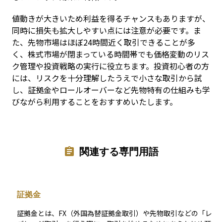
値動きが大きいため利益を得るチャンスもありますが、
同時に損失も拡大しやすい点には注意が必要です。ま
た、先物市場はほぼ24時間近く取引できることが多
く、株式市場が閉まっている時間帯でも価格変動のリス
ク管理や投資戦略の実行に役立ちます。投資初心者の方
には、リスクを十分理解したうえで小さな取引から試
し、証拠金やロールオーバーなど先物特有の仕組みも学
びながら利用することをおすすめいたします。
関連する専門用語
証拠金
証拠金とは、FX（外国為替証拠金取引）や先物取引などの「レ