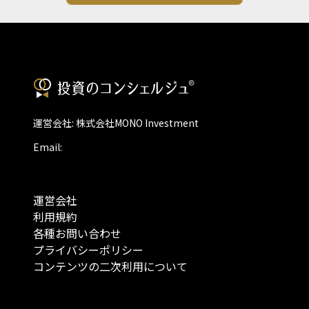
運営会社: 株式会社MONO Investment
Email:
運営会社
利用規約
各種お問い合わせ
プライバシーポリシー
コンテンツの二次利用について