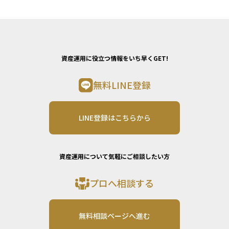
資産運用に役立つ情報をいち早くGET!
無料LINE登録
LINE登録はこちらから
資産運用について気軽にご相談したい方
プロへ相談する
無料相談ページへ進む