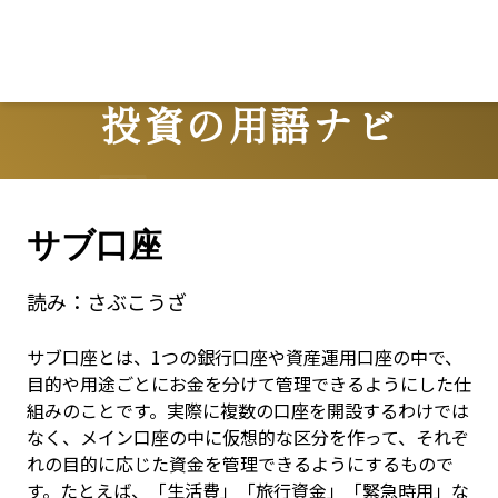
投資の用語ナビ
Terms
サブ口座
読み：
さぶこうざ
サブ口座とは、1つの銀行口座や資産運用口座の中で、
目的や用途ごとにお金を分けて管理できるようにした仕
組みのことです。実際に複数の口座を開設するわけでは
なく、メイン口座の中に仮想的な区分を作って、それぞ
れの目的に応じた資金を管理できるようにするもので
す。たとえば、「生活費」「旅行資金」「緊急時用」な