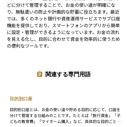
どに分けて管理することで、お金の使い道が明確にな
り、無駄遣いの防止や計画的な貯蓄に役立ちます。最近
では、多くのネット銀行や資産運用サービスでサブ口座
機能を提供しており、スマートフォンのアプリから簡単
に設定・管理ができるようになっています。お金の流れ
を見える化し、目的に合わせて資金を効率的に使うため
の便利なツールです。
関連する専門用語
目的別口座
目的別口座とは、お金の使い道や貯める目的に応じて、口座を
分けて管理する仕組みのことです。たとえば「旅行資金」「子
どもの教育費」「マイホーム購入」など、具体的な目的ごとに