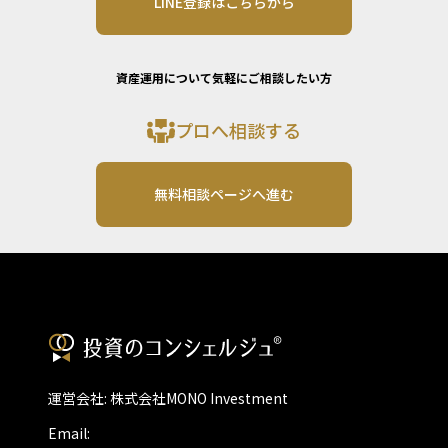
LINE登録はこちらから
資産運用について気軽にご相談したい方
プロへ相談する
無料相談ページへ進む
運営会社: 株式会社MONO Investment
Email: