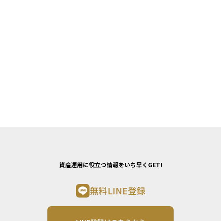
資産運用に役立つ情報をいち早くGET!
無料LINE登録