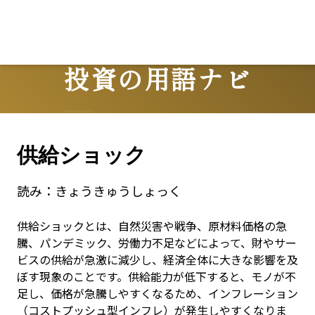
投資の用語ナビ
Terms
供給ショック
読み：
きょうきゅうしょっく
供給ショックとは、自然災害や戦争、原材料価格の急
騰、パンデミック、労働力不足などによって、財やサー
ビスの供給が急激に減少し、経済全体に大きな影響を及
ぼす現象のことです。供給能力が低下すると、モノが不
足し、価格が急騰しやすくなるため、インフレーション
（コストプッシュ型インフレ）が発生しやすくなりま