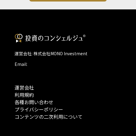
運営会社: 株式会社MONO Investment
Email:
運営会社
利用規約
各種お問い合わせ
プライバシーポリシー
コンテンツの二次利用について