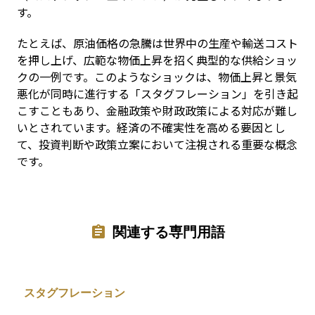
す。
たとえば、原油価格の急騰は世界中の生産や輸送コスト
を押し上げ、広範な物価上昇を招く典型的な供給ショッ
クの一例です。このようなショックは、物価上昇と景気
悪化が同時に進行する「スタグフレーション」を引き起
こすこともあり、金融政策や財政政策による対応が難し
いとされています。経済の不確実性を高める要因とし
て、投資判断や政策立案において注視される重要な概念
です。
関連する専門用語
スタグフレーション