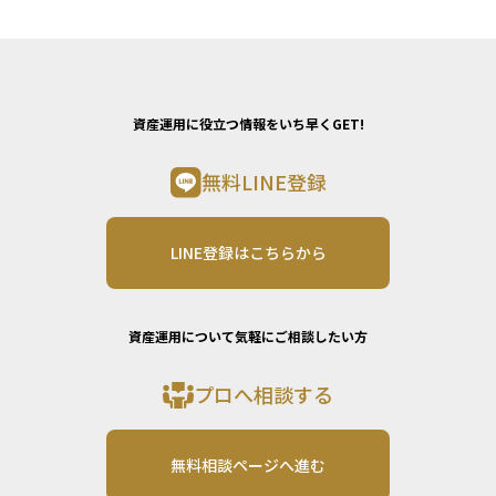
資産運用に役立つ情報をいち早くGET!
無料LINE登録
LINE登録はこちらから
資産運用について気軽にご相談したい方
プロへ相談する
無料相談ページへ進む