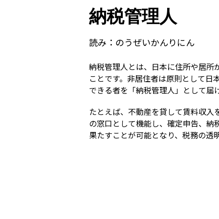
納税管理人
読み：
のうぜいかんりにん
納税管理人とは、日本に住所や居所
ことです。非居住者は原則として日
できる者を「納税管理人」として届
たとえば、不動産を貸して賃料収入
の窓口として機能し、確定申告、納
果たすことが可能となり、税務の透