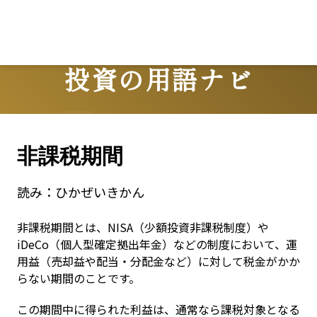
投資の用語ナビ
Terms
非課税期間
読み：
ひかぜいきかん
非課税期間とは、NISA（少額投資非課税制度）や
iDeCo（個人型確定拠出年金）などの制度において、運
用益（売却益や配当・分配金など）に対して税金がかか
らない期間のことです。
この期間中に得られた利益は、通常なら課税対象となる