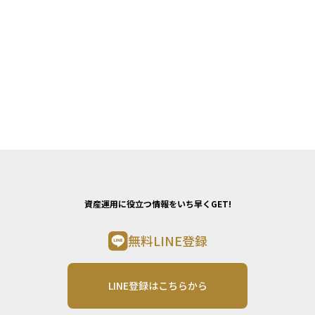
資産運用に役立つ情報をいち早くGET!
無料LINE登録
LINE登録はこちらから