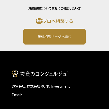
資産運用について気軽にご相談したい方
プロへ相談する
無料相談ページへ進む
運営会社: 株式会社MONO Investment
Email: