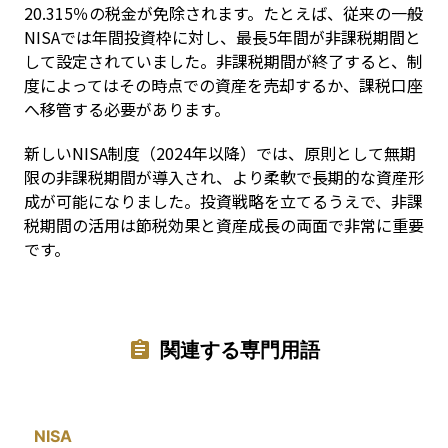
20.315％の税金が免除されます。たとえば、従来の一般
NISAでは年間投資枠に対し、最長5年間が非課税期間と
して設定されていました。非課税期間が終了すると、制
度によってはその時点での資産を売却するか、課税口座
へ移管する必要があります。
新しいNISA制度（2024年以降）では、原則として無期
限の非課税期間が導入され、より柔軟で長期的な資産形
成が可能になりました。投資戦略を立てるうえで、非課
税期間の活用は節税効果と資産成長の両面で非常に重要
です。
関連する専門用語
NISA