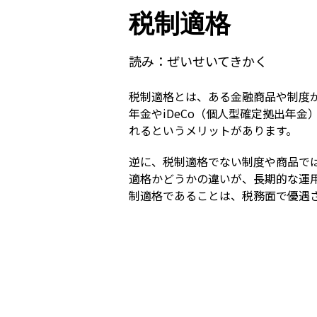
税制適格
読み：
ぜいせいてきかく
税制適格とは、ある金融商品や制度
年金やiDeCo（個人型確定拠出年
れるというメリットがあります。
逆に、税制適格でない制度や商品で
適格かどうかの違いが、長期的な運
制適格であることは、税務面で優遇