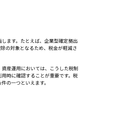
s
指します。たとえば、企業型確定拠出
控除の対象となるため、税金が軽減さ
。資産運用においては、こうした税制
利用時に確認することが重要です。税
条件の一つといえます。