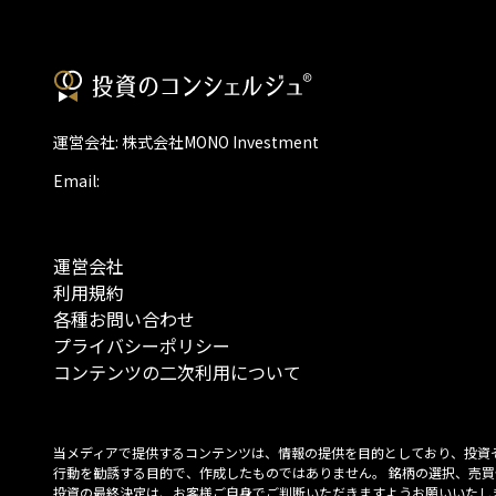
運営会社: 株式会社MONO Investment
Email:
運営会社
利用規約
各種お問い合わせ
プライバシーポリシー
コンテンツの二次利用について
当メディアで提供するコンテンツは、情報の提供を目的としており、投資
行動を勧誘する目的で、作成したものではありません。 銘柄の選択、売買
投資の最終決定は、お客様ご自身でご判断いただきますようお願いいたしま