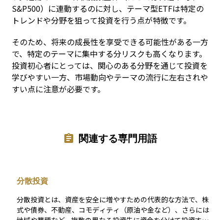
S&P500）に連動するのに対し、テーマ型ETFは特定の
トレンドや分野を狙って投資を行う点が特徴です。
そのため、将来の成長性を享受できる可能性がある一方
で、特定のテーマに集中する分リスクも高くなります。
投資初心者にとっては、関心のある分野を通じて投資を
学びやすい一方、市場動向やテーマの流行に左右されや
すい点に注意が必要です。
関連する専門用語
分散投資
分散投資とは、資産を安全に増やすための代表的な方法で、株
式や債券、不動産、コモディティ（原油や金など）、さらには