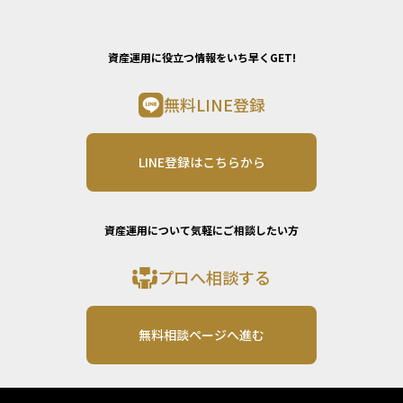
資産運用に役立つ情報をいち早くGET!
無料LINE登録
LINE登録はこちらから
資産運用について気軽にご相談したい方
プロへ相談する
無料相談ページへ進む