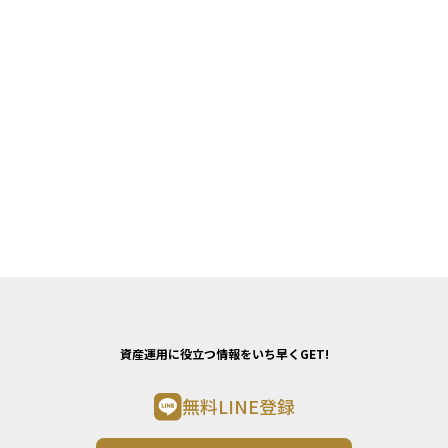
資産運用に役立つ情報をいち早くGET!
無料LINE登録