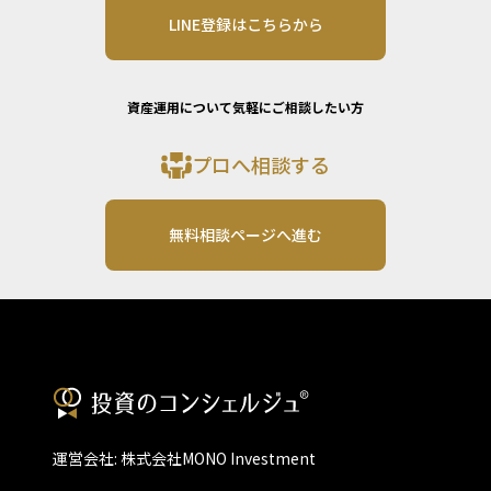
LINE登録はこちらから
資産運用について気軽にご相談したい方
プロへ相談する
無料相談ページへ進む
運営会社: 株式会社MONO Investment