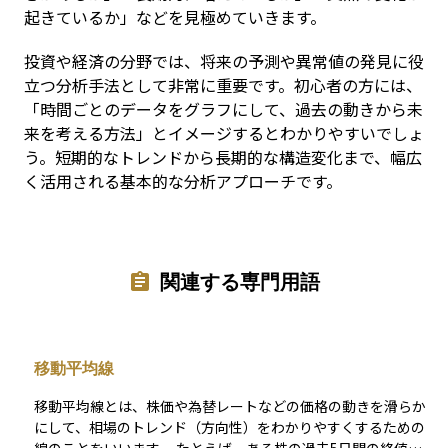
起きているか」などを見極めていきます。
投資や経済の分野では、将来の予測や異常値の発見に役
立つ分析手法として非常に重要です。初心者の方には、
「時間ごとのデータをグラフにして、過去の動きから未
来を考える方法」とイメージするとわかりやすいでしょ
う。短期的なトレンドから長期的な構造変化まで、幅広
く活用される基本的な分析アプローチです。
関連する専門用語
移動平均線
移動平均線とは、株価や為替レートなどの価格の動きを滑らか
にして、相場のトレンド（方向性）をわかりやすくするための