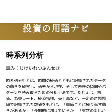
投資の用語ナビ
Terms
時系列分析
読み：
じけいれつぶんせき
時系列分析とは、時間の経過とともに記録されたデータ
の動きを観察し、過去から現在、そして未来の傾向やパ
ターンを読み取るための分析手法です。たとえば、株
価、為替レート、経済指標、売上高など、一定の時間間
隔で記録された数値をもとに、「季節ごとに繰り返す動
きがあるか」「長期的に増えているか」「突然の変化が