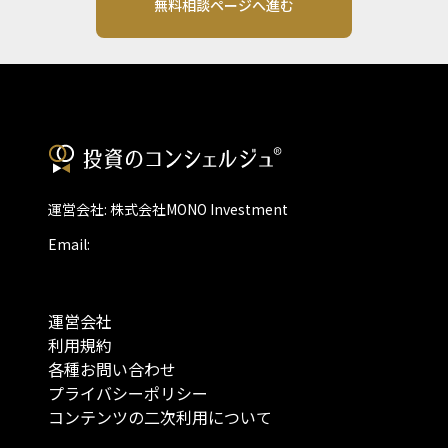
無料相談ページへ進む
運営会社: 株式会社MONO Investment
Email:
運営会社
利用規約
各種お問い合わせ
プライバシーポリシー
コンテンツの二次利用について