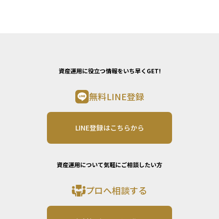
資産運用に役立つ情報をいち早くGET!
無料LINE登録
LINE登録はこちらから
資産運用について気軽にご相談したい方
プロへ相談する