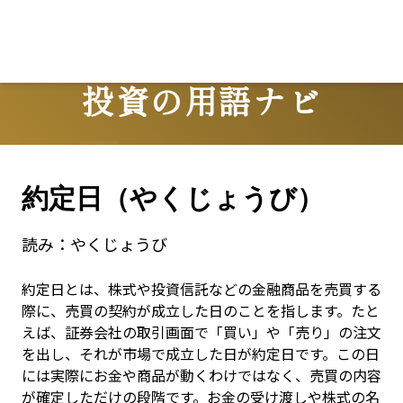
投資の用語ナビ
Terms
約定日（やくじょうび）
読み：
やくじょうび
約定日とは、株式や投資信託などの金融商品を売買する
際に、売買の契約が成立した日のことを指します。たと
えば、証券会社の取引画面で「買い」や「売り」の注文
を出し、それが市場で成立した日が約定日です。この日
には実際にお金や商品が動くわけではなく、売買の内容
が確定しただけの段階です。お金の受け渡しや株式の名