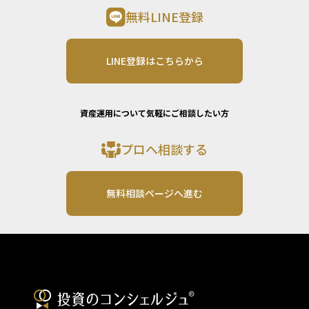
無料LINE登録
LINE登録はこちらから
資産運用について気軽にご相談したい方
プロへ相談する
無料相談ページへ進む