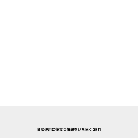
資産運用に役立つ情報をいち早くGET!