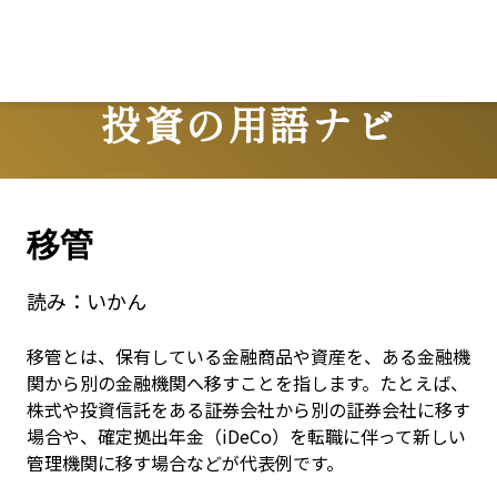
投資の用語ナビ
Terms
移管
読み：
いかん
移管とは、保有している金融商品や資産を、ある金融機
関から別の金融機関へ移すことを指します。たとえば、
株式や投資信託をある証券会社から別の証券会社に移す
場合や、確定拠出年金（iDeCo）を転職に伴って新しい
管理機関に移す場合などが代表例です。