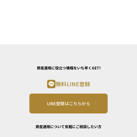
資産運用に役立つ情報をいち早くGET!
無料LINE登録
LINE登録はこちらから
資産運用について気軽にご相談したい方