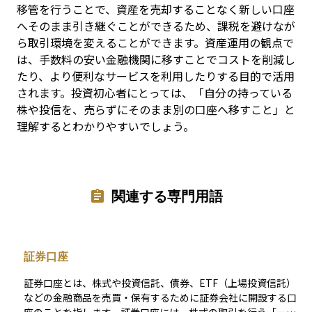
移管を行うことで、資産を売却することなく新しい口座
へそのまま引き継ぐことができるため、課税を避けなが
ら取引環境を変えることができます。資産運用の観点で
は、手数料の安い金融機関に移すことでコストを削減し
たり、より便利なサービスを利用したりする目的で活用
されます。投資初心者にとっては、「自分の持っている
株や投信を、売らずにそのまま別の口座へ移すこと」と
理解するとわかりやすいでしょう。
関連する専門用語
証券口座
証券口座とは、株式や投資信託、債券、ETF（上場投資信託）
などの金融商品を売買・保有するために証券会社に開設する口