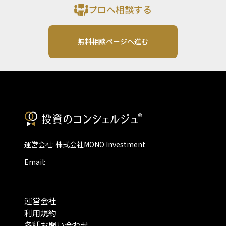
プロへ相談する
無料相談ページへ進む
運営会社: 株式会社MONO Investment
Email:
運営会社
利用規約
各種お問い合わせ