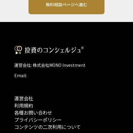
無料相談ページへ進む
運営会社: 株式会社MONO Investment
Email:
運営会社
利用規約
各種お問い合わせ
プライバシーポリシー
コンテンツの二次利用について