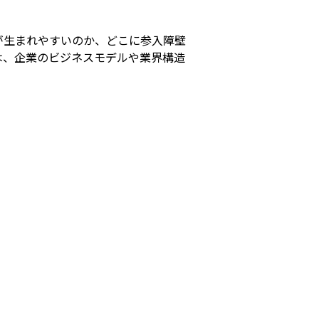
が生まれやすいのか、どこに参入障壁
は、企業のビジネスモデルや業界構造