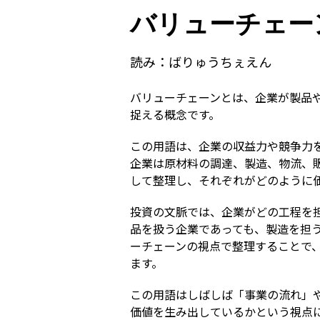
バリューチェー
読み：
ばりゅうちぇえん
バリューチェーンとは、企業が製品
捉える概念です。
この用語は、企業の収益力や競争力
企業は原材料の調達、製造、物流、
して整理し、それぞれがどのように
投資の文脈では、企業がどの工程を
品を扱う企業であっても、製造を担
ーチェーンの視点で整理することで
ます。
この用語はしばしば「事業の流れ」
価値を生み出しているかという視点