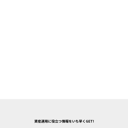
資産運用に役立つ情報をいち早くGET!