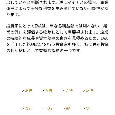
出していると判断されます。逆にマイナスの場合、事業
運営によって十分な利益を生み出せていない可能性があ
ります。
投資家にとってEVAは、単なる利益額では測れない「経
営の質」を評価する物差しとして重要視されます。企業
の持続的な成長や資本効率の良さを見極めるため、EVA
を活用した銘柄選定を行う投資家も多く、特に長期投資
の判断材料として有効な指標の一つです。
>
あ行
>
か行
>
さ行
>
た行
>
な行
>
は行
>
ま行
>
や行