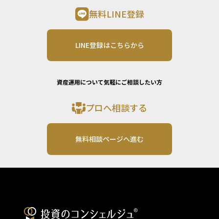
無料LINE登録
LINE登録はこちらから
資産運用について気軽にご相談したい方
プロへ相談する
無料相談ページへ進む