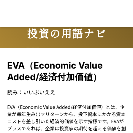
投資の用語ナビ
Terms
EVA（Economic Value
Added/経済付加価値）
読み：
いいぶいええ
EVA（Economic Value Added/経済付加価値）とは、企
業が毎年生み出すリターンから、投下資本にかかる資本
コストを差し引いた経済的価値を示す指標です。EVAが
プラスであれば、企業は投資家の期待を超える価値を創