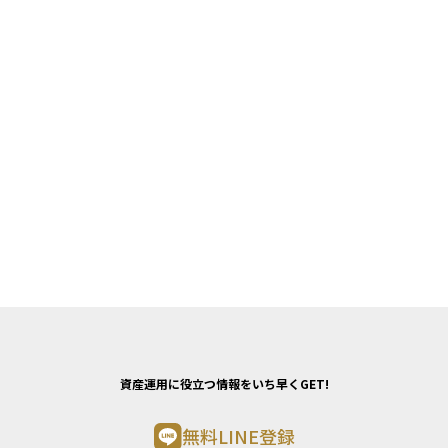
資産運用に役立つ情報をいち早くGET!
無料LINE登録