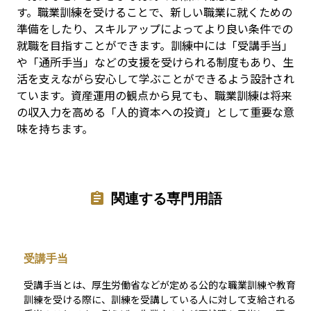
す。職業訓練を受けることで、新しい職業に就くための
準備をしたり、スキルアップによってより良い条件での
就職を目指すことができます。訓練中には「受講手当」
や「通所手当」などの支援を受けられる制度もあり、生
活を支えながら安心して学ぶことができるよう設計され
ています。資産運用の観点から見ても、職業訓練は将来
の収入力を高める「人的資本への投資」として重要な意
味を持ちます。
関連する専門用語
受講手当
受講手当とは、厚生労働省などが定める公的な職業訓練や教育
訓練を受ける際に、訓練を受講している人に対して支給される