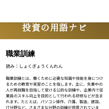
投資の用語ナビ
Terms
職業訓練
読み：
しょくぎょうくんれん
職業訓練とは、働くために必要な知識や技能を身につけ
るための教育や実習のことを指します。主に、失業中の
人が再就職を目指して受ける公的な訓練や、企業内で従
業員のスキル向上を目的として行われる研修などが含ま
れます。たとえば、パソコン操作、介護、製造、建設、
IT分野など、さまざまな分野の訓練が用意されていま