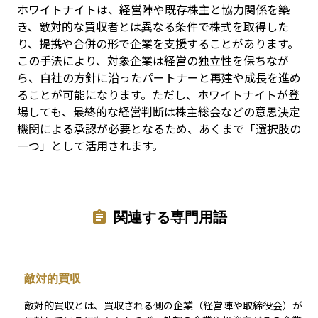
ホワイトナイトは、経営陣や既存株主と協力関係を築
き、敵対的な買収者とは異なる条件で株式を取得した
り、提携や合併の形で企業を支援することがあります。
この手法により、対象企業は経営の独立性を保ちなが
ら、自社の方針に沿ったパートナーと再建や成長を進め
ることが可能になります。ただし、ホワイトナイトが登
場しても、最終的な経営判断は株主総会などの意思決定
機関による承認が必要となるため、あくまで「選択肢の
一つ」として活用されます。
関連する専門用語
敵対的買収
敵対的買収とは、買収される側の企業（経営陣や取締役会）が