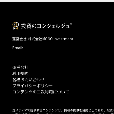
運営会社: 株式会社MONO Investment
Email:
運営会社
利用規約
各種お問い合わせ
プライバシーポリシー
コンテンツの二次利用について
当メディアで提供するコンテンツは、情報の提供を目的としており、投資