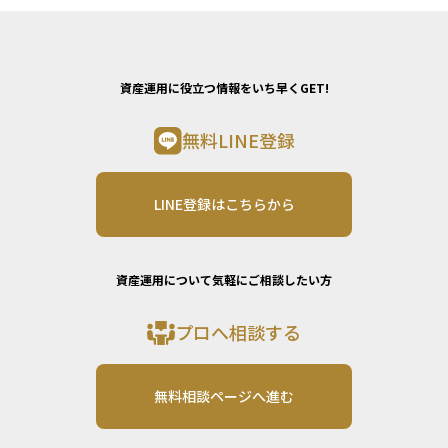
資産運用に役立つ情報をいち早くGET!
無料LINE登録
LINE登録はこちらから
資産運用について気軽にご相談したい方
プロへ相談する
無料相談ページへ進む