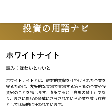
投資の用語ナビ
Terms
ホワイトナイト
読み：
ほわいとないと
ホワイトナイトとは、敵対的買収を仕掛けられた企業を
守るために、友好的な立場で登場する第三者の企業や投
資家のことを指します。直訳すると「白馬の騎士」であ
り、まさに買収の脅威にさらされている企業を救う存在
として比喩的に使われています。