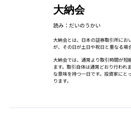
大納会
読み：
だいのうかい
大納会とは、日本の証券取引所におい
が、その日が土日や祝日と重なる場
大納会では、通常より取引時間が短
ます。取引自体は通常どおり行われ
な意味を持つ一日です。投資家にと
ります。