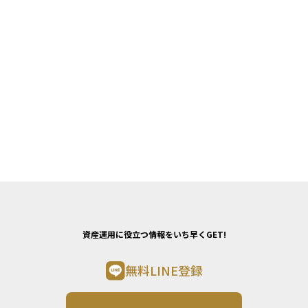
資産運用に役立つ情報をいち早くGET!
無料LINE登録