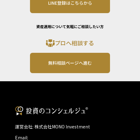
LINE登録はこちらから
資産運用について気軽にご相談したい方
プロへ相談する
無料相談ページへ進む
運営会社: 株式会社MONO Investment
Email: