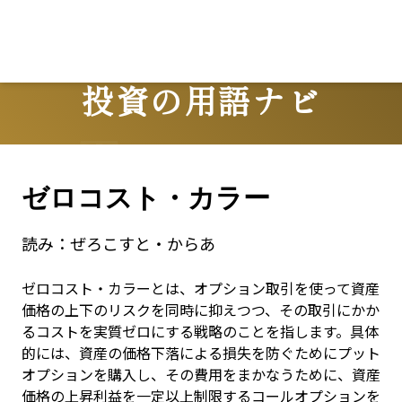
投資の用語ナビ
Terms
ゼロコスト・カラー
読み：
ぜろこすと・からあ
ゼロコスト・カラーとは、オプション取引を使って資産
価格の上下のリスクを同時に抑えつつ、その取引にかか
るコストを実質ゼロにする戦略のことを指します。具体
的には、資産の価格下落による損失を防ぐためにプット
オプションを購入し、その費用をまかなうために、資産
価格の上昇利益を一定以上制限するコールオプションを