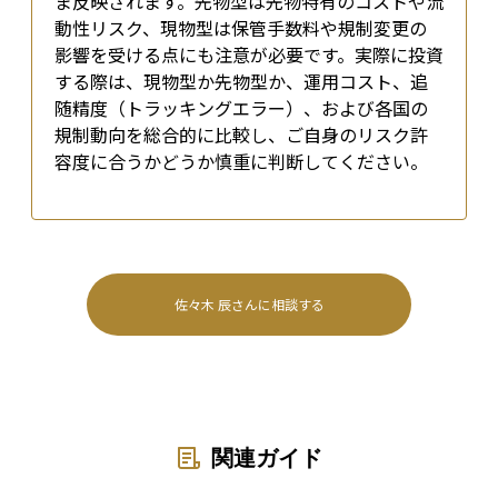
ま反映されます。先物型は先物特有のコストや流
動性リスク、現物型は保管手数料や規制変更の
影響を受ける点にも注意が必要です。実際に投資
する際は、現物型か先物型か、運用コスト、追
随精度（トラッキングエラー）、および各国の
規制動向を総合的に比較し、ご自身のリスク許
容度に合うかどうか慎重に判断してください。
佐々木 辰
さんに相談する
関連ガイド