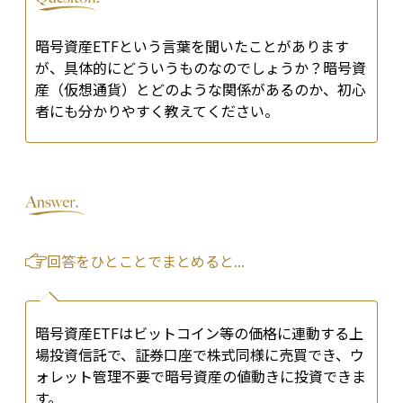
暗号資産ETFという言葉を聞いたことがあります
が、具体的にどういうものなのでしょうか？暗号資
産（仮想通貨）とどのような関係があるのか、初心
者にも分かりやすく教えてください。
回答をひとことでまとめると...
暗号資産ETFはビットコイン等の価格に連動する上
場投資信託で、証券口座で株式同様に売買でき、ウ
ォレット管理不要で暗号資産の値動きに投資できま
す。