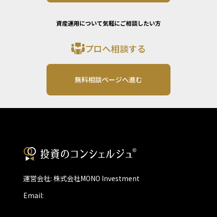
資産運用について気軽にご相談したい方
プロへ相談する
無料相談ページへ進む
運営会社: 株式会社MONO Investment
Email: