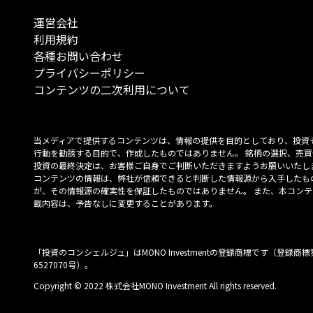
運営会社
利用規約
各種お問い合わせ
プライバシーポリシー
コンテンツの二次利用について
当メディアで提供するコンテンツは、情報の提供を目的としており、投資
行動を勧誘する目的で、作成したものではありません。 銘柄の選択、売買
投資の最終決定は、お客様ご自身でご判断いただきますようお願いいたしま
コンテンツの情報は、弊社が信頼できると判断した情報源から入手したも
が、その情報源の確実性を保証したものではありません。 また、本コンテ
載内容は、予告なしに変更することがあります。
「投資のコンシェルジュ」はMONO Investmentの登録商標です（登録商標
6527070号）。
Copyright © 2022 株式会社MONO Investment All rights reserved.