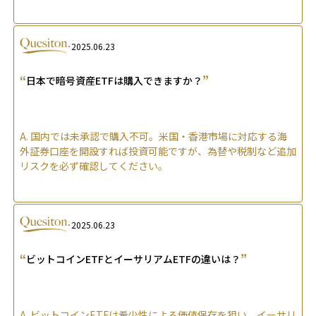
2025.06.23
“
”
日本で暗号資産ETFは購入できますか？
A.
国内では未承認で購入不可。米国・香港市場に対応する海
外証券口座を開設すれば投資可能ですが、為替や税制など追加
リスクを必ず確認してください。
2025.06.23
“
”
ビットコインETFとイーサリアムETFの違いは？
A.
ビットコインETFは希少性による価値保存を狙い、イーサリ