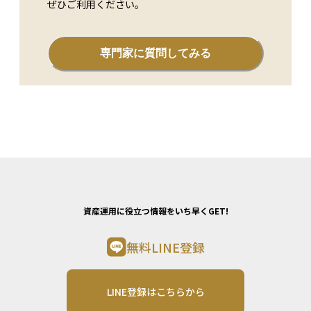
ぜひご利用ください。
専門家に質問してみる
資産運用に役立つ情報をいち早くGET!
無料LINE登録
LINE登録はこちらから