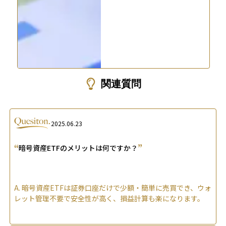
関連質問
2025.06.23
“
”
暗号資産ETFのメリットは何ですか？
A.
暗号資産ETFは証券口座だけで少額・簡単に売買でき、ウォ
レット管理不要で安全性が高く、損益計算も楽になります。