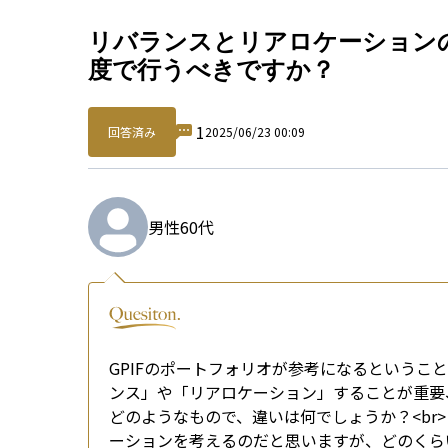
Qu
リバランスとリアロケーション
度で行うべきですか？
1
回答済み
2025/06/23 00:09
男性
60代
GPIFのポートフォリオが参考になるという
ンス」や「リアロケーション」することが重要
どのようなもので、違いは何でしょうか？<br
ーションを考えるのだと思いますが、どのくら