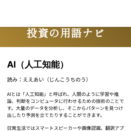
投資の用語ナビ
Terms
AI（人工知能）
読み：
ええあい（じんこうちのう）
AIとは「人工知能」と呼ばれ、人間のように学習や推
論、判断をコンピュータに行わせるための技術のことで
す。大量のデータを分析し、そこからパターンを見つけ
出したり予測を立てたりすることができます。
日常生活ではスマートスピーカーや画像認識、翻訳アプ