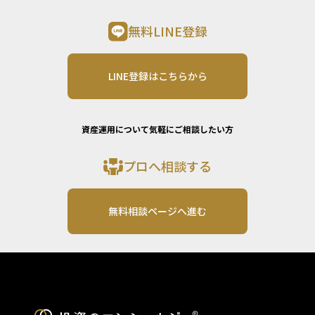
無料LINE登録
LINE登録はこちらから
資産運用について気軽にご相談したい方
プロへ相談する
無料相談ページへ進む