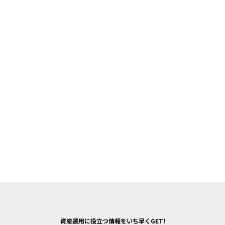
資産運用に役立つ情報をいち早くGET!