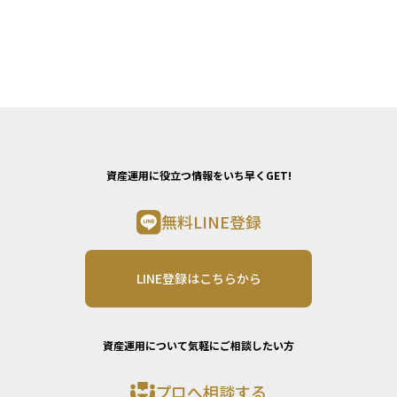
資産運用に役立つ情報をいち早くGET!
無料LINE登録
LINE登録はこちらから
資産運用について気軽にご相談したい方
プロへ相談する