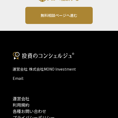
無料相談ページへ進む
運営会社: 株式会社MONO Investment
Email:
運営会社
利用規約
各種お問い合わせ
プライバシーポリシー