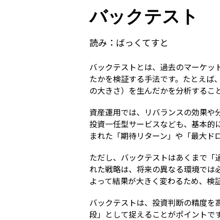
バックテスト
読み：
ばっくてすと
バックテストとは、過去のマーケッ
たかを検証する手法です。たとえば
の大きさ）を生んだかを分析するこ
資産運用では、リバランスの効果や
投資一任型サービスなども、基本的
まれた「期待リターン」や「最大ド
ただし、バックテストはあくまで「
れた戦略は、将来の異なる環境では
よって結果が大きく変わるため、検
バックテストは、投資判断の精度を
段」として捉えることがポイントで