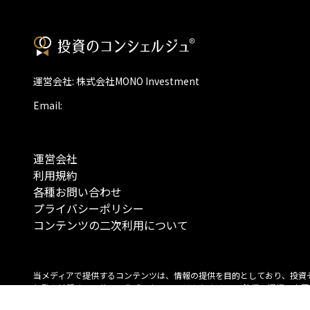
運営会社: 株式会社MONO Investment
Email:
運営会社
利用規約
各種お問い合わせ
プライバシーポリシー
コンテンツの二次利用について
当メディアで提供するコンテンツは、情報の提供を目的としており、投資
行動を勧誘する目的で、作成したものではありません。 銘柄の選択、売買
投資の最終決定は、お客様ご自身でご判断いただきますようお願いいたしま