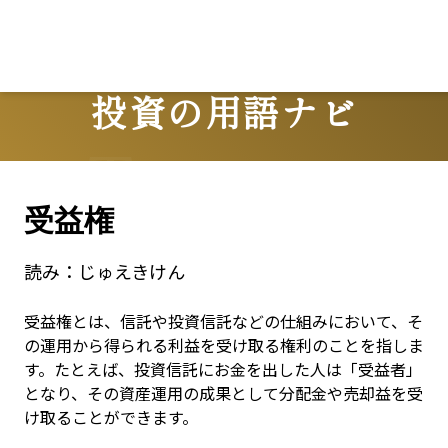
投資の用語ナビ
Terms
受益権
読み：
じゅえきけん
受益権とは、信託や投資信託などの仕組みにおいて、そ
の運用から得られる利益を受け取る権利のことを指しま
す。たとえば、投資信託にお金を出した人は「受益者」
となり、その資産運用の成果として分配金や売却益を受
け取ることができます。