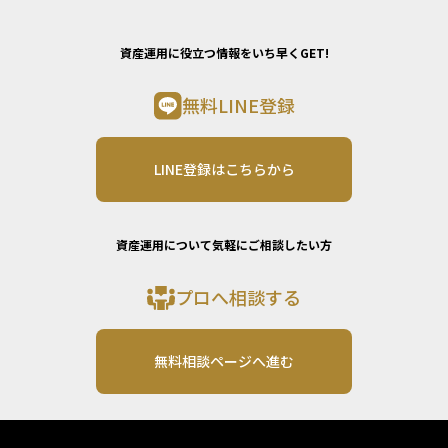
資産運用に役立つ情報をいち早くGET!
無料LINE登録
LINE登録はこちらから
資産運用について気軽にご相談したい方
プロへ相談する
無料相談ページへ進む