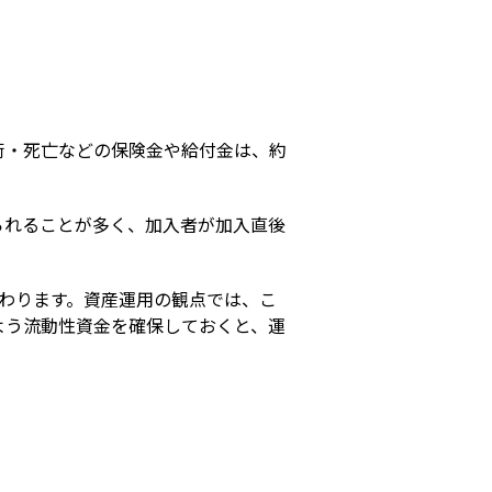
s
術・死亡などの保険金や給付金は、約
られることが多く、加入者が加入直後
わります。資産運用の観点では、こ
よう流動性資金を確保しておくと、運