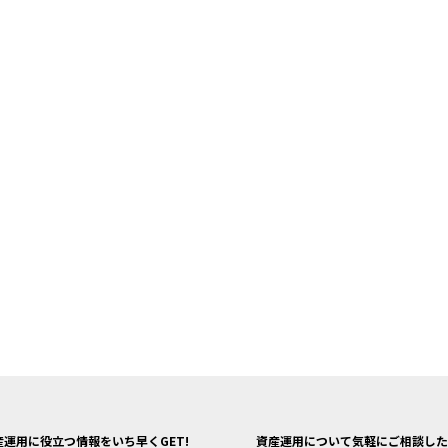
産運用に役立つ情報をいち早くGET!
資産運用について気軽にご相談した