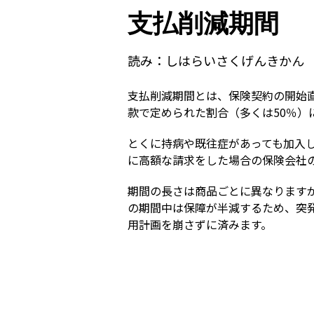
支払削減期間
読み：
しはらいさくげんきかん
支払削減期間とは、保険契約の開始
款で定められた割合（多くは50％）
とくに持病や既往症があっても加入
に高額な請求をした場合の保険会社
期間の長さは商品ごとに異なります
の期間中は保障が半減するため、突
用計画を崩さずに済みます。