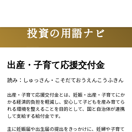
投資の用語ナビ
Terms
出産・子育て応援交付金
読み：
しゅっさん・こそだておうえんこうふきん
出産・子育て応援交付金とは、妊娠・出産・子育てにか
かる経済的負担を軽減し、安心して子どもを産み育てら
れる環境を整えることを目的として、国と自治体が連携
して支給する給付金です。
主に妊娠届や出生届の提出をきっかけに、妊婦や子育て