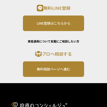
無料LINE登録
LINE登録はこちらから
資産運用について気軽にご相談したい方
プロへ相談する
無料相談ページへ進む