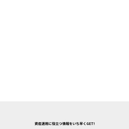
資産運用に役立つ情報をいち早くGET!