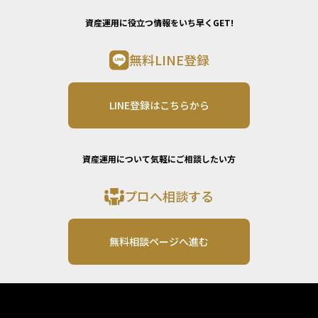
資産運用に役立つ情報をいち早くGET!
無料LINE登録
LINE登録はこちらから
資産運用について気軽にご相談したい方
プロへ相談する
無料相談ページへ進む