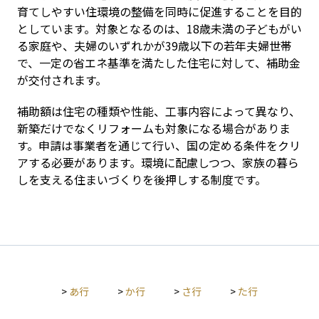
育てしやすい住環境の整備を同時に促進することを目的
としています。対象となるのは、18歳未満の子どもがい
る家庭や、夫婦のいずれかが39歳以下の若年夫婦世帯
で、一定の省エネ基準を満たした住宅に対して、補助金
が交付されます。
補助額は住宅の種類や性能、工事内容によって異なり、
新築だけでなくリフォームも対象になる場合がありま
す。申請は事業者を通じて行い、国の定める条件をクリ
アする必要があります。環境に配慮しつつ、家族の暮ら
しを支える住まいづくりを後押しする制度です。
>
あ行
>
か行
>
さ行
>
た行