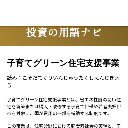
投資の用語ナビ
Terms
子育てグリーン住宅支援事業
読み：
こそだてぐりいんじゅうたくしえんじぎょ
う
子育てグリーン住宅支援事業とは、省エネ性能の高い住
宅を新築または購入・改修する子育て世帯や若者夫婦世
帯を対象に、国が費用の一部を補助する制度です。
この事業は、住宅分野における脱炭素社会の実現と、子