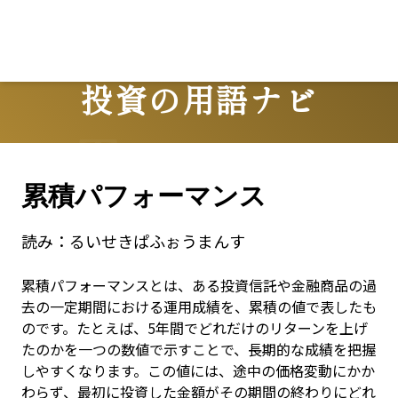
投資の用語ナビ
Terms
累積パフォーマンス
読み：
るいせきぱふぉうまんす
累積パフォーマンスとは、ある投資信託や金融商品の過
去の一定期間における運用成績を、累積の値で表したも
のです。たとえば、5年間でどれだけのリターンを上げ
たのかを一つの数値で示すことで、長期的な成績を把握
しやすくなります。この値には、途中の価格変動にかか
わらず、最初に投資した金額がその期間の終わりにどれ