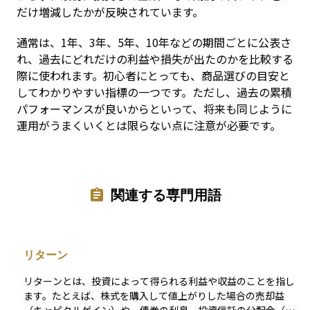
だけ増減したかが反映されています。
通常は、1年、3年、5年、10年などの期間ごとに公表さ
れ、過去にどれだけの利益や損失が出たのかを比較する
際に使われます。初心者にとっても、商品選びの目安と
してわかりやすい指標の一つです。ただし、過去の累積
パフォーマンスが良いからといって、将来も同じように
運用がうまくいくとは限らない点に注意が必要です。
関連する専門用語
リターン
リターンとは、投資によって得られる利益や収益のことを指し
ます。たとえば、株式を購入して値上がりした場合の売却益