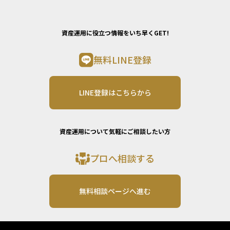
資産運用に役立つ情報をいち早くGET!
無料LINE登録
LINE登録はこちらから
資産運用について気軽にご相談したい方
プロへ相談する
無料相談ページへ進む