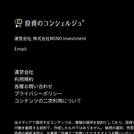
運営会社: 株式会社MONO Investment
Email:
運営会社
利用規約
各種お問い合わせ
プライバシーポリシー
コンテンツの二次利用について
当メディアで提供するコンテンツは、情報の提供を目的としており、投資
行動を勧誘する目的で、作成したものではありません。 銘柄の選択、売買
投資の最終決定は、お客様ご自身でご判断いただきますようお願いいたしま