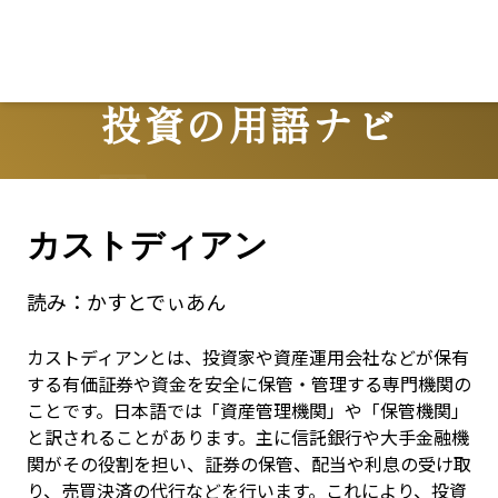
投資の用語ナビ
Terms
カストディアン
読み：
かすとでぃあん
カストディアンとは、投資家や資産運用会社などが保有
する有価証券や資金を安全に保管・管理する専門機関の
ことです。日本語では「資産管理機関」や「保管機関」
と訳されることがあります。主に信託銀行や大手金融機
関がその役割を担い、証券の保管、配当や利息の受け取
り、売買決済の代行などを行います。これにより、投資