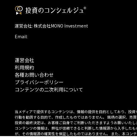
運営会社: 株式会社MONO Investment
Email:
運営会社
利用規約
各種お問い合わせ
プライバシーポリシー
コンテンツの二次利用について
当メディアで提供するコンテンツは、情報の提供を目的としており、投資
行動を勧誘する目的で、作成したものではありません。 銘柄の選択、売買
投資の最終決定は、お客様ご自身でご判断いただきますようお願いいたしま
コンテンツの情報は、弊社が信頼できると判断した情報源から入手したも
が、その情報源の確実性を保証したものではありません。 また、本コンテ