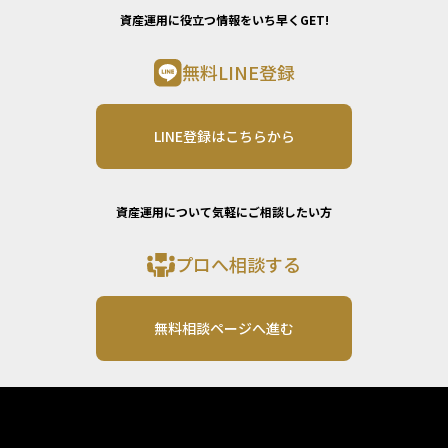
資産運用に役立つ情報をいち早くGET!
無料LINE登録
LINE登録はこちらから
資産運用について気軽にご相談したい方
プロへ相談する
無料相談ページへ進む