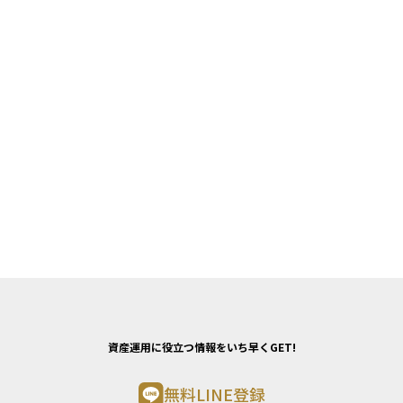
資産運用に役立つ情報をいち早くGET!
無料LINE登録