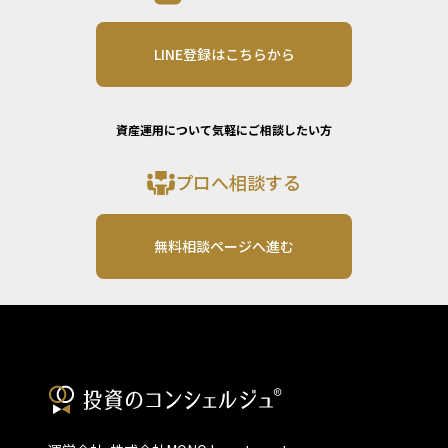
LINE登録はこちらから
資産運用について気軽にご相談したい方
プロへ相談する
無料相談ページへ進む