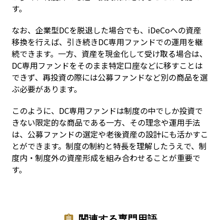
す。
なお、企業型DCを脱退した場合でも、iDeCoへの資産
移換を行えば、引き続きDC専用ファンドでの運用を継
続できます。一方、資産を現金化して受け取る場合は、
DC専用ファンドをそのまま特定口座などに移すことは
できず、再投資の際には公募ファンドなど別の商品を選
ぶ必要があります。
このように、DC専用ファンドは制度の中でしか投資で
きない限定的な商品である一方、その理念や運用手法
は、公募ファンドの選定や老後資産の設計にも活かすこ
とができます。制度の制約と特長を理解したうえで、制
度内・制度外の資産形成を組み合わせることが重要で
す。
関連する専門用語