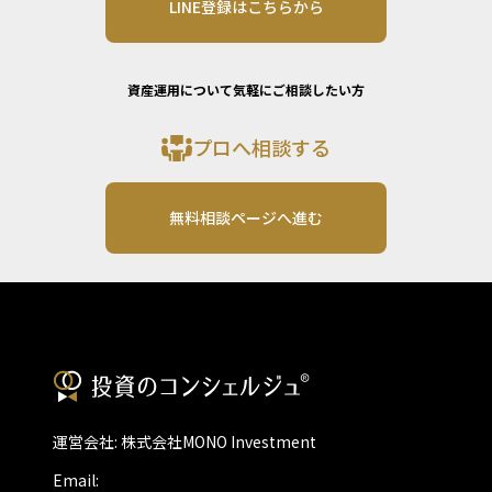
LINE登録はこちらから
資産運用について気軽にご相談したい方
プロへ相談する
無料相談ページへ進む
運営会社: 株式会社MONO Investment
Email: