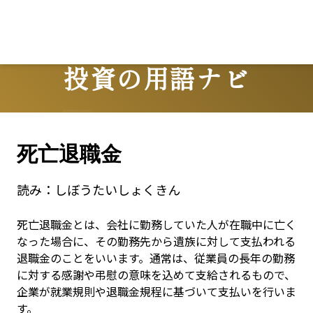
投資の用語ナビ
Terms
死亡退職金
読み：
しぼうたいしょくきん
死亡退職金とは、会社に勤務していた人が在職中に亡く
なった場合に、その勤務先から遺族に対して支払われる
退職金のことをいいます。通常は、従業員の長年の勤務
に対する感謝や弔慰の意味を込めて支給されるもので、
企業が就業規則や退職金規程に基づいて支払いを行いま
す。