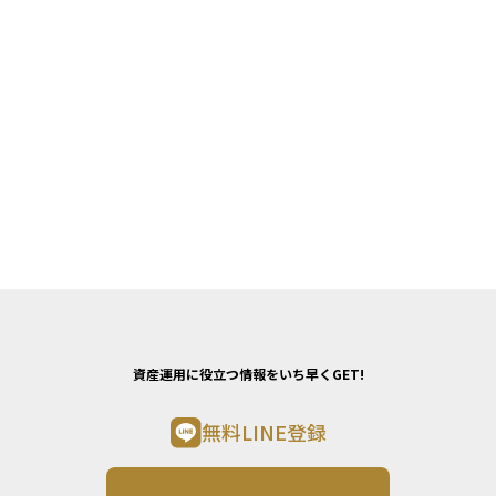
資産運用に役立つ情報をいち早くGET!
無料LINE登録