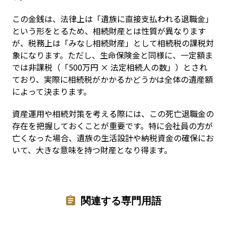
この金銭は、法律上は「遺族に直接支払われる退職金」
という形をとるため、相続財産とは性質が異なります
が、税務上は「みなし相続財産」として相続税の課税対
象になります。ただし、生命保険金と同様に、一定額ま
では非課税（「500万円 × 法定相続人の数」）とされ
ており、実際に相続税がかかるかどうかは全体の遺産額
によって決まります。
資産運用や相続対策を考える際には、この死亡退職金の
存在を把握しておくことが重要です。特に会社員の方が
亡くなった場合、遺族の生活設計や納税資金の確保にお
いて、大きな意味を持つ財産となり得ます。
関連する専門用語