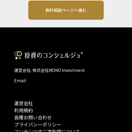
無料相談ページへ進む
運営会社: 株式会社MONO Investment
Email:
運営会社
利用規約
各種お問い合わせ
プライバシーポリシー
コンテンツの二次利用について