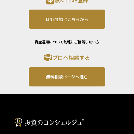
無料LINE登録
LINE登録はこちらから
資産運用について気軽にご相談したい方
プロへ相談する
無料相談ページへ進む