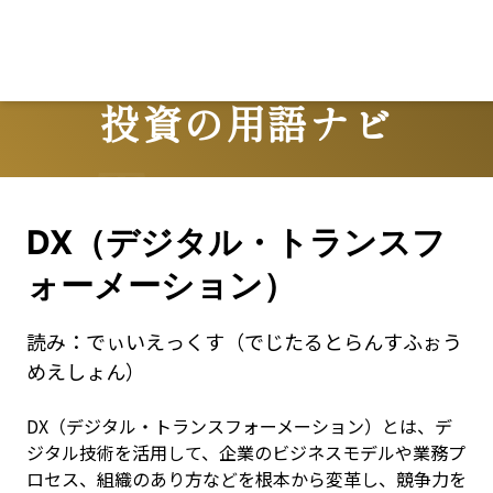
投資の用語ナビ
Terms
DX（デジタル・トランスフ
ォーメーション）
読み：
でぃいえっくす（でじたるとらんすふぉう
めえしょん）
DX（デジタル・トランスフォーメーション）とは、デ
ジタル技術を活用して、企業のビジネスモデルや業務プ
ロセス、組織のあり方などを根本から変革し、競争力を