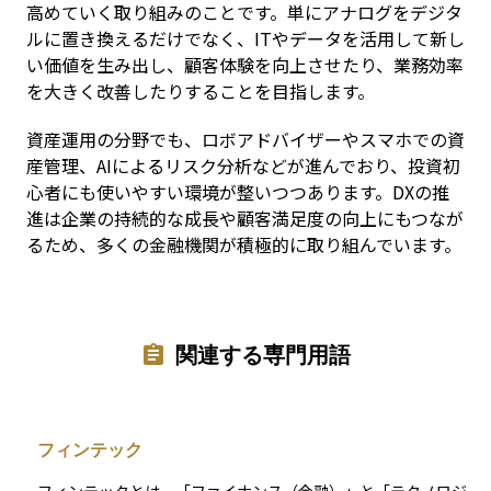
高めていく取り組みのことです。単にアナログをデジタ
ルに置き換えるだけでなく、ITやデータを活用して新し
い価値を生み出し、顧客体験を向上させたり、業務効率
を大きく改善したりすることを目指します。
資産運用の分野でも、ロボアドバイザーやスマホでの資
産管理、AIによるリスク分析などが進んでおり、投資初
心者にも使いやすい環境が整いつつあります。DXの推
進は企業の持続的な成長や顧客満足度の向上にもつなが
るため、多くの金融機関が積極的に取り組んでいます。
関連する専門用語
フィンテック