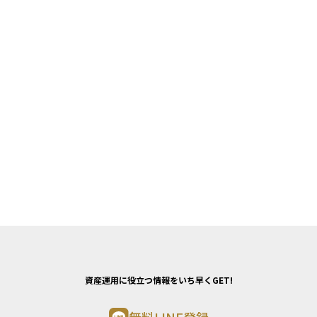
資産運用に役立つ情報をいち早くGET!