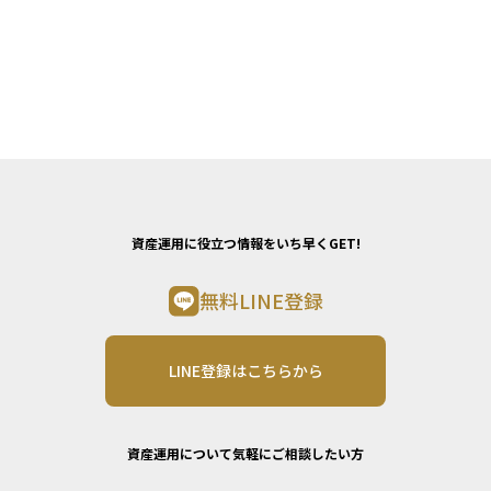
資産運用に役立つ情報をいち早くGET!
無料LINE登録
LINE登録はこちらから
資産運用について気軽にご相談したい方