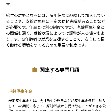
す。
給付の対象となるには、雇用保険に継続して加入してい
ることや、支給対象月に一定の勤務実績があることなど
が必要です。年金とは別の制度ですが、老齢厚生年金と
の関係も深く、受給状況によっては調整が入る場合もあ
ります。高年齢者の就業を支援することで、安心して長
く働ける環境をつくるための重要な制度です。
関連する専門用語
老齢厚生年金
老齢厚生年金とは、会社員や公務員などが厚生年金保険に加入
していた期間に応じて、原則65歳から受け取ることができる公