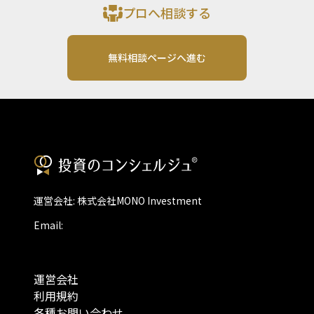
プロへ相談する
無料相談ページへ進む
運営会社: 株式会社MONO Investment
Email:
運営会社
利用規約
各種お問い合わせ