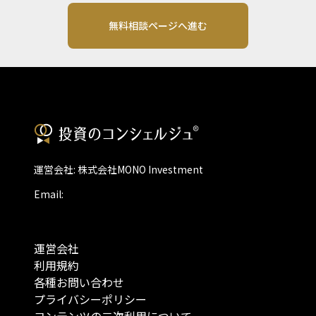
無料相談ページへ進む
運営会社: 株式会社MONO Investment
Email:
運営会社
利用規約
各種お問い合わせ
プライバシーポリシー
コンテンツの二次利用について