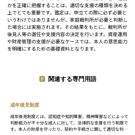
かを正確に把握することは、適切な支援の種類を決める
上でとても重要です。鑑定は、申立ての際に必ず必要と
いうわけではありませんが、家庭裁判所が必要と判断し
た場合には実施されます。その結果をもとに、裁判所が
後見人等の選任や支援内容の決定を行います。資産運用
や財産管理の支援が必要なケースでは、本人の意思能力
を明確にするための基礎資料となります。
関連する専門用語
成年後見制度
成年後見制度とは、認知症や知的障害、精神障害などによって
判断能力が不十分な成人に対して、法律的な支援を行う制度で
す。本人の財産を守ったり、契約や手続きに関して適切な判断