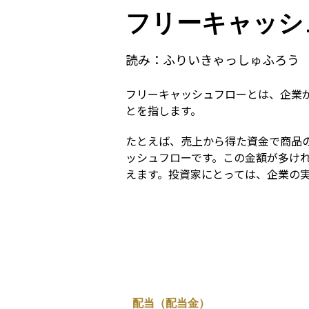
フリーキャッシ
読み：
ふりいきゃっしゅふろう
フリーキャッシュフローとは、企業
とを指します。
たとえば、売上から得た資金で商品
ッシュフローです。この金額が多け
えます。投資家にとっては、企業の
配当（配当金）