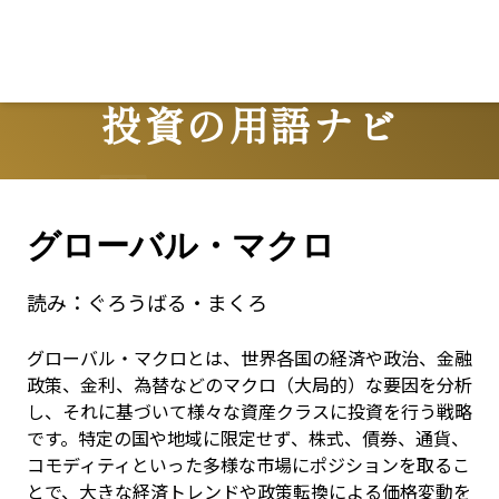
投資の用語ナビ
Terms
グローバル・マクロ
読み：
ぐろうばる・まくろ
グローバル・マクロとは、世界各国の経済や政治、金融
政策、金利、為替などのマクロ（大局的）な要因を分析
し、それに基づいて様々な資産クラスに投資を行う戦略
です。特定の国や地域に限定せず、株式、債券、通貨、
コモディティといった多様な市場にポジションを取るこ
とで、大きな経済トレンドや政策転換による価格変動を