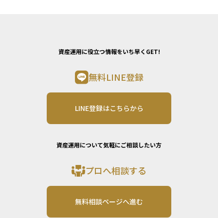
資産運用に役立つ情報をいち早くGET!
無料LINE登録
LINE登録はこちらから
資産運用について気軽にご相談したい方
プロへ相談する
無料相談ページへ進む