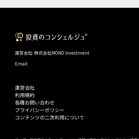
運営会社: 株式会社MONO Investment
Email:
運営会社
利用規約
各種お問い合わせ
プライバシーポリシー
コンテンツの二次利用について