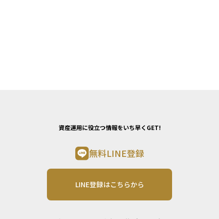
資産運用に役立つ情報をいち早くGET!
無料LINE登録
LINE登録はこちらから