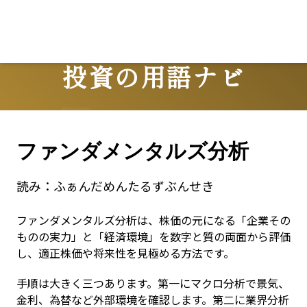
投資の用語ナビ
Terms
ファンダメンタルズ分析
読み：
ふぁんだめんたるずぶんせき
ファンダメンタルズ分析は、株価の元になる「企業その
ものの実力」と「経済環境」を数字と質の両面から評価
し、適正株価や将来性を見極める方法です。
手順は大きく三つあります。第一にマクロ分析で景気、
金利、為替など外部環境を確認します。第二に業界分析