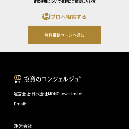
資産運用について気軽にご相談したい方
プロへ相談する
無料相談ページへ進む
運営会社: 株式会社MONO Investment
Email:
運営会社