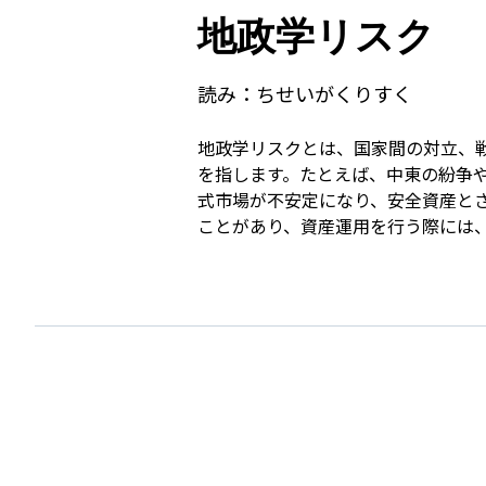
地政学リスク
読み：
ちせいがくりすく
地政学リスクとは、国家間の対立、
を指します。たとえば、中東の紛争
式市場が不安定になり、安全資産と
ことがあり、資産運用を行う際には