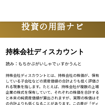
投資の用語ナビ
Terms
持株会社ディスカウント
読み：
もちかぶがいしゃでぃすかうんと
持株会社ディスカウントとは、持株会社の株価が、保有
している子会社などの資産価値の合計よりも低く評価さ
れる現象を指します。たとえば、持株会社が複数の上場
企業の株式を保有していて、それぞれの株価を合計する
と本来の純資産価値が算出されますが、実際の株価はそ
の合計よりも低くなることがあります。この差が「ディ