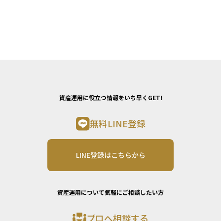
資産運用に役立つ情報をいち早くGET!
無料LINE登録
LINE登録はこちらから
資産運用について気軽にご相談したい方
プロへ相談する