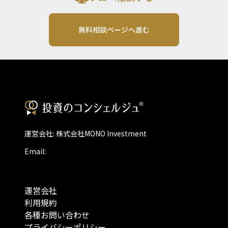
無料相談ページへ進む
運営会社: 株式会社MONO Investment
Email:
運営会社
利用規約
各種お問い合わせ
プライバシーポリシー