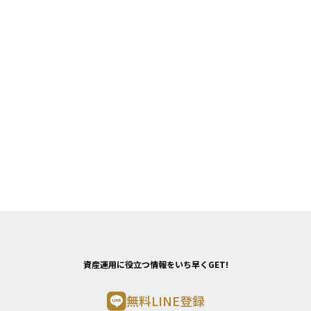
資産運用に役立つ情報をいち早くGET!
無料LINE登録