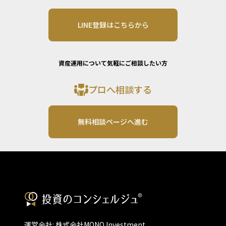
LINE登録はこちらから
資産運用について気軽にご相談したい方
プロへ相談する
無料相談ページへ進む
運営会社: 株式会社MONO Investment