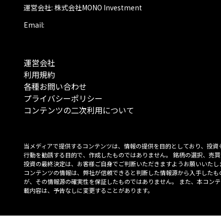
運営会社: 株式会社MONO Investment
Email:
運営会社
利用規約
各種お問い合わせ
プライバシーポリシー
コンテンツの二次利用について
当メディアで提供するコンテンツは、情報の提供を目的としており、投資
行動を勧誘する目的で、作成したものではありません。 銘柄の選択、売買
投資の最終決定は、お客様ご自身でご判断いただきますようお願いいたしま
コンテンツの情報は、弊社が信頼できると判断した情報源から入手したも
が、その情報源の確実性を保証したものではありません。 また、本コンテ
載内容は、予告なしに変更することがあります。