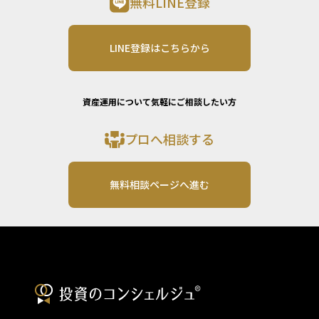
無料LINE登録
LINE登録はこちらから
資産運用について気軽にご相談したい方
プロへ相談する
無料相談ページへ進む