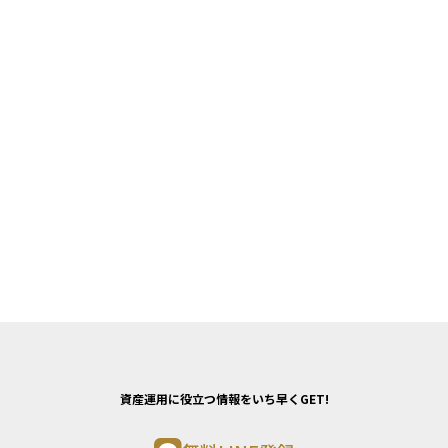
資産運用に役立つ情報をいち早くGET!