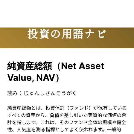
Lo
投資の用語ナビ
Terms
純資産総額（Net Asset
Value, NAV）
読み：
じゅんしさんそうがく
純資産総額とは、投資信託（ファンド）が保有している
すべての資産から、負債を差し引いた実質的な価値の合
計を指します。これは、そのファンド全体の規模や健全
性、人気度を測る指標としてよく使われます。一般的