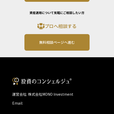
資産運用について気軽にご相談したい方
プロへ相談する
無料相談ページへ進む
運営会社: 株式会社MONO Investment
Email: