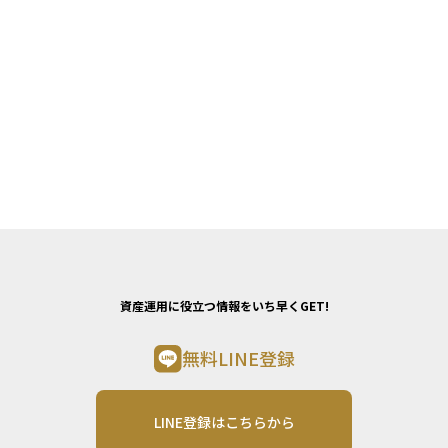
資産運用に役立つ情報をいち早くGET!
無料LINE登録
LINE登録はこちらから