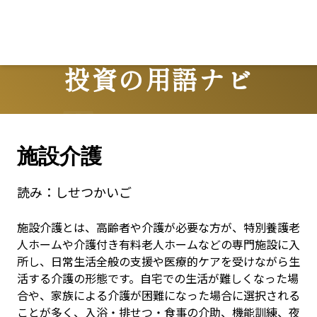
投資の用語ナビ
Terms
施設介護
読み：
しせつかいご
施設介護とは、高齢者や介護が必要な方が、特別養護老
人ホームや介護付き有料老人ホームなどの専門施設に入
所し、日常生活全般の支援や医療的ケアを受けながら生
活する介護の形態です。自宅での生活が難しくなった場
合や、家族による介護が困難になった場合に選択される
ことが多く、入浴・排せつ・食事の介助、機能訓練、夜