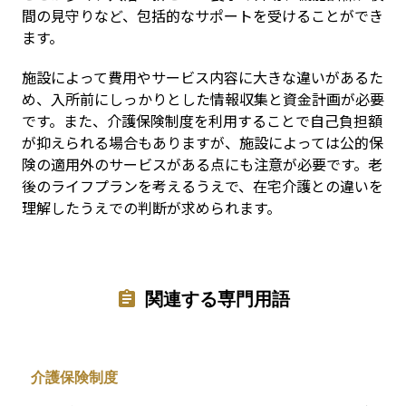
間の見守りなど、包括的なサポートを受けることができ
ます。
施設によって費用やサービス内容に大きな違いがあるた
め、入所前にしっかりとした情報収集と資金計画が必要
です。また、介護保険制度を利用することで自己負担額
が抑えられる場合もありますが、施設によっては公的保
険の適用外のサービスがある点にも注意が必要です。老
後のライフプランを考えるうえで、在宅介護との違いを
理解したうえでの判断が求められます。
関連する専門用語
介護保険制度