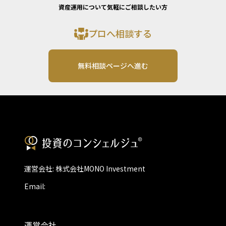
資産運用について気軽にご相談したい方
プロへ相談する
無料相談ページへ進む
運営会社: 株式会社MONO Investment
Email:
運営会社