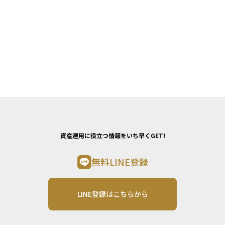
資産運用に役立つ情報をいち早くGET!
無料LINE登録
LINE登録はこちらから