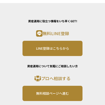
資産運用に役立つ情報をいち早くGET!
無料LINE登録
LINE登録はこちらから
資産運用について気軽にご相談したい方
プロへ相談する
無料相談ページへ進む