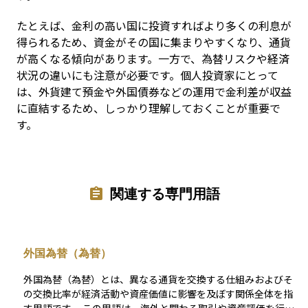
たとえば、金利の高い国に投資すればより多くの利息が
得られるため、資金がその国に集まりやすくなり、通貨
が高くなる傾向があります。一方で、為替リスクや経済
状況の違いにも注意が必要です。個人投資家にとって
は、外貨建て預金や外国債券などの運用で金利差が収益
に直結するため、しっかり理解しておくことが重要で
す。
関連する専門用語
外国為替（為替）
外国為替（為替）とは、異なる通貨を交換する仕組みおよびそ
の交換比率が経済活動や資産価値に影響を及ぼす関係全体を指