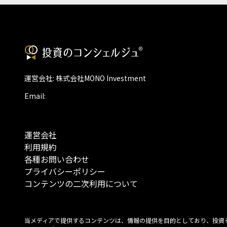
運営会社: 株式会社MONO Investment
Email:
運営会社
利用規約
各種お問い合わせ
プライバシーポリシー
コンテンツの二次利用について
当メディアで提供するコンテンツは、情報の提供を目的としており、投資