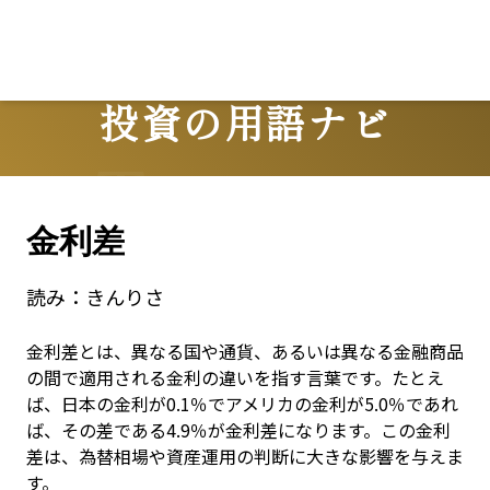
投資の用語ナビ
Terms
金利差
読み：
きんりさ
金利差とは、異なる国や通貨、あるいは異なる金融商品
の間で適用される金利の違いを指す言葉です。たとえ
ば、日本の金利が0.1％でアメリカの金利が5.0％であれ
ば、その差である4.9％が金利差になります。この金利
差は、為替相場や資産運用の判断に大きな影響を与えま
す。