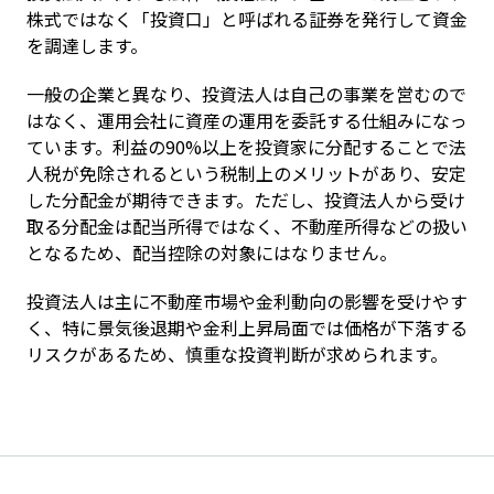
株式ではなく「投資口」と呼ばれる証券を発行して資金
を調達します。
一般の企業と異なり、投資法人は自己の事業を営むので
はなく、運用会社に資産の運用を委託する仕組みになっ
ています。利益の90%以上を投資家に分配することで法
人税が免除されるという税制上のメリットがあり、安定
した分配金が期待できます。ただし、投資法人から受け
取る分配金は配当所得ではなく、不動産所得などの扱い
となるため、配当控除の対象にはなりません。
投資法人は主に不動産市場や金利動向の影響を受けやす
く、特に景気後退期や金利上昇局面では価格が下落する
リスクがあるため、慎重な投資判断が求められます。