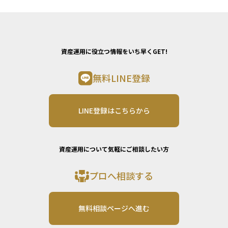
資産運用に役立つ情報をいち早くGET!
無料LINE登録
LINE登録はこちらから
資産運用について気軽にご相談したい方
プロへ相談する
無料相談ページへ進む