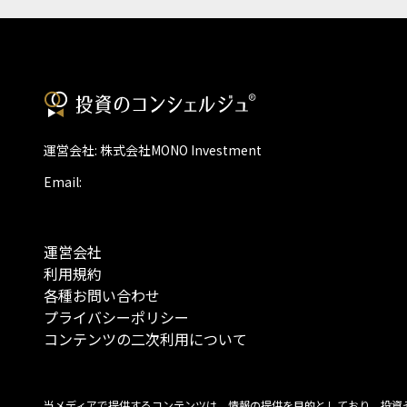
運営会社: 株式会社MONO Investment
Email:
運営会社
利用規約
各種お問い合わせ
プライバシーポリシー
コンテンツの二次利用について
当メディアで提供するコンテンツは、情報の提供を目的としており、投資